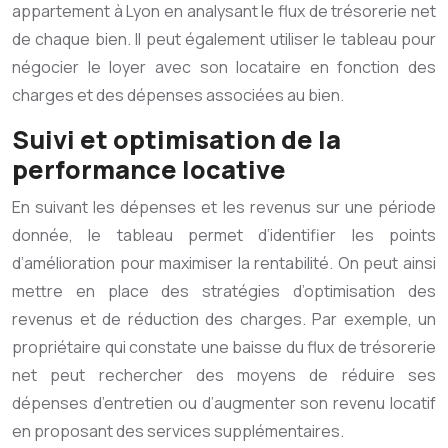
appartement à Lyon en analysant le flux de trésorerie net
de chaque bien. Il peut également utiliser le tableau pour
négocier le loyer avec son locataire en fonction des
charges et des dépenses associées au bien.
Suivi et optimisation de la
performance locative
En suivant les dépenses et les revenus sur une période
donnée, le tableau permet d’identifier les points
d’amélioration pour maximiser la rentabilité. On peut ainsi
mettre en place des stratégies d’optimisation des
revenus et de réduction des charges. Par exemple, un
propriétaire qui constate une baisse du flux de trésorerie
net peut rechercher des moyens de réduire ses
dépenses d’entretien ou d’augmenter son revenu locatif
en proposant des services supplémentaires.