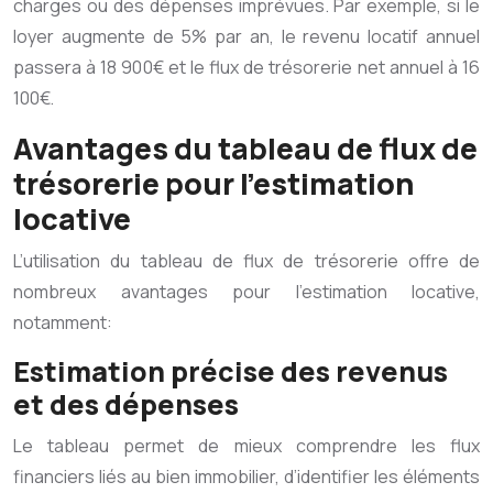
charges ou des dépenses imprévues. Par exemple, si le
loyer augmente de 5% par an, le revenu locatif annuel
passera à 18 900€ et le flux de trésorerie net annuel à 16
100€.
Avantages du tableau de flux de
trésorerie pour l’estimation
locative
L’utilisation du tableau de flux de trésorerie offre de
nombreux avantages pour l’estimation locative,
notamment:
Estimation précise des revenus
et des dépenses
Le tableau permet de mieux comprendre les flux
financiers liés au bien immobilier, d’identifier les éléments