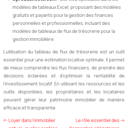
modèles de tableaux Excel, proposant des modèles
gratuits et payants pour la gestion des finances
personnelles et professionnelles, incluant des
modèles de tableaux de flux de trésorerie pour la
gestion immobilière.
L’utilisation du tableau de flux de trésorerie est un outil
essentiel pour une estimation locative optimale. Il permet
de mieux comprendre les flux financiers, de prendre des
décisions éclairées et d’optimiser la rentabilité de
l’investissement locatif. En utilisant les ressources et les
outils disponibles, les propriétaires et les locataires
peuvent gérer leur patrimoine immobilier de manière
efficace et transparente.
Loyer dans l’immobilier
Le rôle essentiel des