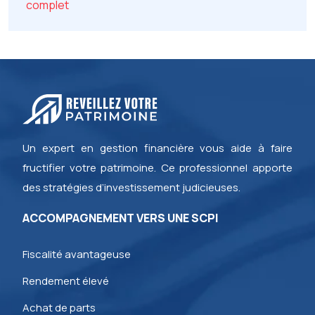
complet
Un expert en gestion financière vous aide à faire
fructifier votre patrimoine. Ce professionnel apporte
des stratégies d’investissement judicieuses.
ACCOMPAGNEMENT VERS UNE SCPI
Fiscalité avantageuse
Rendement élevé
Achat de parts