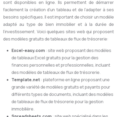
sont disponibles en ligne. Ils permettent de démarrer
facilement la création d’un tableau et de l’adapter à ses
besoins spécifiques. Il est important de choisir un modèle
adapté au type de bien immobilier et à la durée de
l’investissement. Voici quelques sites web qui proposent
des modèles gratuits de tableaux de flux de trésorerie:
Excel-easy.com
: site web proposant des modèles
de tableaux Excel gratuits pour la gestion des
finances personnelles et professionnelles, incluant
des modèles de tableaux de flux de trésorerie.
Template.net
: plateforme en ligne proposant une
grande variété de modèles gratuits et payants pour
différents types de documents, incluant des modèles
de tableaux de flux de trésorerie pour la gestion
immobilière.
Spreadsheets.com
: site web spécialisé dans les