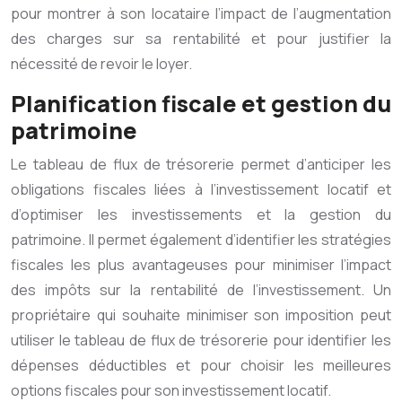
pour montrer à son locataire l’impact de l’augmentation
des charges sur sa rentabilité et pour justifier la
nécessité de revoir le loyer.
Planification fiscale et gestion du
patrimoine
Le tableau de flux de trésorerie permet d’anticiper les
obligations fiscales liées à l’investissement locatif et
d’optimiser les investissements et la gestion du
patrimoine. Il permet également d’identifier les stratégies
fiscales les plus avantageuses pour minimiser l’impact
des impôts sur la rentabilité de l’investissement. Un
propriétaire qui souhaite minimiser son imposition peut
utiliser le tableau de flux de trésorerie pour identifier les
dépenses déductibles et pour choisir les meilleures
options fiscales pour son investissement locatif.