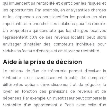
qui influencent sa rentabilité et d’anticiper les risques et
les opportunités. Par exemple, en analysant les charges
et les dépenses, on peut identifier les postes les plus
importants et rechercher des solutions pour les réduire.
Un propriétaire qui constate que les charges locatives
représentent 30% de ses revenus locatifs peut alors
envisager d’installer des compteurs individuels pour
réduire sa facture d’énergie et améliorer sa rentabilité.
Aide à la prise de décision
Le tableau de flux de trésorerie permet d’évaluer la
rentabilité d’un investissement locatif, de comparer
différentes options d’investissement et de négocier le
loyer en fonction des prévisions de revenus et de
dépenses. Par exemple, un investisseur peut comparer la
rentabilité d’un appartement à Paris avec celle d’un