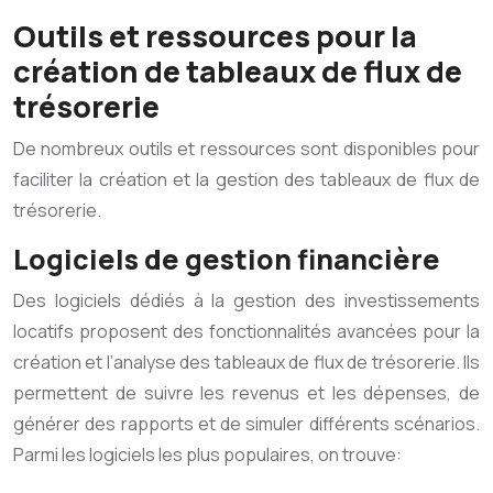
Outils et ressources pour la
création de tableaux de flux de
trésorerie
De nombreux outils et ressources sont disponibles pour
faciliter la création et la gestion des tableaux de flux de
trésorerie.
Logiciels de gestion financière
Des logiciels dédiés à la gestion des investissements
locatifs proposent des fonctionnalités avancées pour la
création et l’analyse des tableaux de flux de trésorerie. Ils
permettent de suivre les revenus et les dépenses, de
générer des rapports et de simuler différents scénarios.
Parmi les logiciels les plus populaires, on trouve: