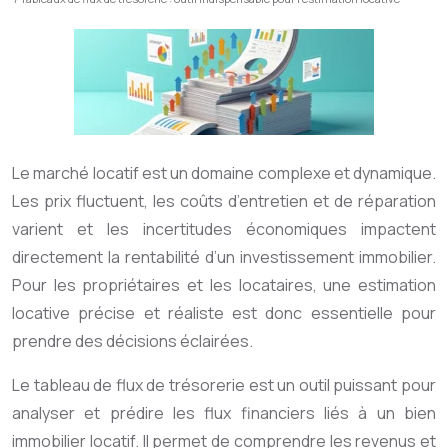
Le marché locatif est un domaine complexe et dynamique.
Les prix fluctuent, les coûts d’entretien et de réparation
varient et les incertitudes économiques impactent
directement la rentabilité d’un investissement immobilier.
Pour les propriétaires et les locataires, une estimation
locative précise et réaliste est donc essentielle pour
prendre des décisions éclairées.
Le tableau de flux de trésorerie est un outil puissant pour
analyser et prédire les flux financiers liés à un bien
immobilier locatif. Il permet de comprendre les revenus et