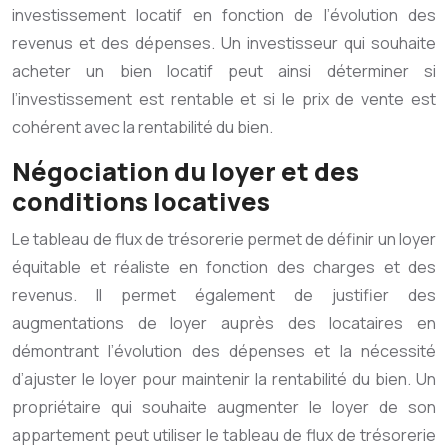
investissement locatif en fonction de l’évolution des
revenus et des dépenses. Un investisseur qui souhaite
acheter un bien locatif peut ainsi déterminer si
l’investissement est rentable et si le prix de vente est
cohérent avec la rentabilité du bien.
Négociation du loyer et des
conditions locatives
Le tableau de flux de trésorerie permet de définir un loyer
équitable et réaliste en fonction des charges et des
revenus. Il permet également de justifier des
augmentations de loyer auprès des locataires en
démontrant l’évolution des dépenses et la nécessité
d’ajuster le loyer pour maintenir la rentabilité du bien. Un
propriétaire qui souhaite augmenter le loyer de son
appartement peut utiliser le tableau de flux de trésorerie