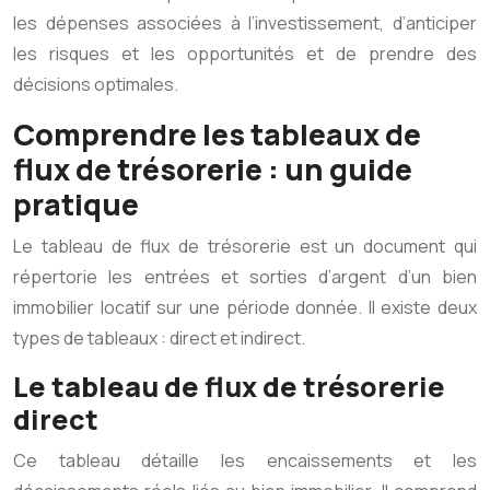
les dépenses associées à l’investissement, d’anticiper
les risques et les opportunités et de prendre des
décisions optimales.
Comprendre les tableaux de
flux de trésorerie : un guide
pratique
Le tableau de flux de trésorerie est un document qui
répertorie les entrées et sorties d’argent d’un bien
immobilier locatif sur une période donnée. Il existe deux
types de tableaux : direct et indirect.
Le tableau de flux de trésorerie
direct
Ce tableau détaille les encaissements et les