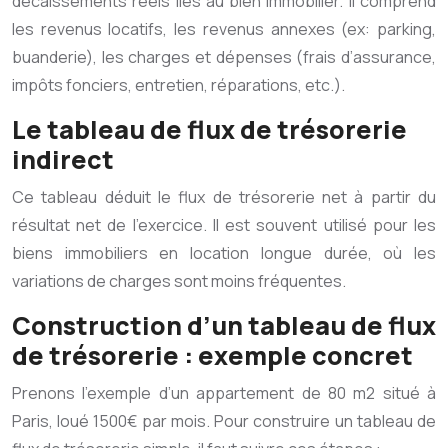
décaissements réels liés au bien immobilier. Il comprend
les revenus locatifs, les revenus annexes (ex: parking,
buanderie), les charges et dépenses (frais d’assurance,
impôts fonciers, entretien, réparations, etc.).
Le tableau de flux de trésorerie
indirect
Ce tableau déduit le flux de trésorerie net à partir du
résultat net de l’exercice. Il est souvent utilisé pour les
biens immobiliers en location longue durée, où les
variations de charges sont moins fréquentes.
Construction d’un tableau de flux
de trésorerie : exemple concret
Prenons l’exemple d’un appartement de 80 m2 situé à
Paris, loué 1500€ par mois. Pour construire un tableau de