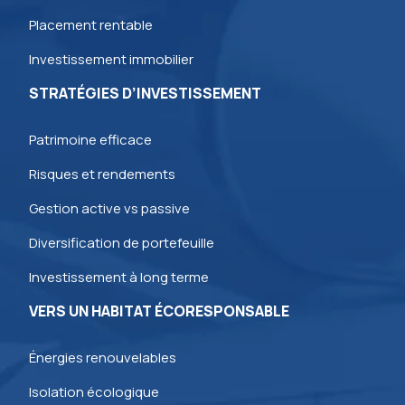
Placement rentable
Investissement immobilier
STRATÉGIES D’INVESTISSEMENT
Patrimoine efficace
Risques et rendements
Gestion active vs passive
Diversification de portefeuille
Investissement à long terme
VERS UN HABITAT ÉCORESPONSABLE
Énergies renouvelables
Isolation écologique