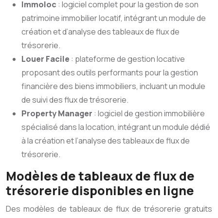
Immoloc
: logiciel complet pour la gestion de son
patrimoine immobilier locatif, intégrant un module de
création et d’analyse des tableaux de flux de
trésorerie.
Louer Facile
: plateforme de gestion locative
proposant des outils performants pour la gestion
financière des biens immobiliers, incluant un module
de suivi des flux de trésorerie.
Property Manager
: logiciel de gestion immobilière
spécialisé dans la location, intégrant un module dédié
à la création et l’analyse des tableaux de flux de
trésorerie.
Modèles de tableaux de flux de
trésorerie disponibles en ligne
Des modèles de tableaux de flux de trésorerie gratuits