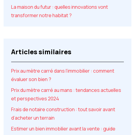
La maison du futur : quelles innovations vont
transformer notre habitat ?
Articles similaires
Prix au mètre carré dans l’immobilier : comment
évaluer son bien ?
Prix du mètre carré au mans : tendances actuelles
et perspectives 2024
Frais de notaire construction : tout savoir avant
d’acheter un terrain
Estimer un bien immobilier avant la vente : guide