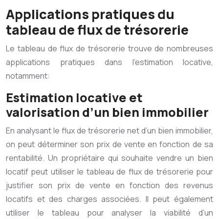
Applications pratiques du
tableau de flux de trésorerie
Le tableau de flux de trésorerie trouve de nombreuses
applications pratiques dans l’estimation locative,
notamment:
Estimation locative et
valorisation d’un bien immobilier
En analysant le flux de trésorerie net d’un bien immobilier,
on peut déterminer son prix de vente en fonction de sa
rentabilité. Un propriétaire qui souhaite vendre un bien
locatif peut utiliser le tableau de flux de trésorerie pour
justifier son prix de vente en fonction des revenus
locatifs et des charges associées. Il peut également
utiliser le tableau pour analyser la viabilité d’un