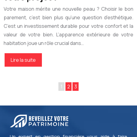
Votre maison mérite une nouvelle peau ? Choisir le bon
parement, c’est bien plus qu’une question d’esthétique.
C’est un investissement durable pour votre confort et la
valeur de votre bien. L’apparence extérieure de votre
habitation joue un rôle crucial dans…
Lire la suite
1
2
3
Un expert en gestion financière vous aide à faire