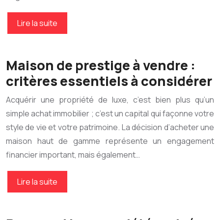
Lire la suite
Maison de prestige à vendre :
critères essentiels à considérer
Acquérir une propriété de luxe, c’est bien plus qu’un
simple achat immobilier ; c’est un capital qui façonne votre
style de vie et votre patrimoine. La décision d’acheter une
maison haut de gamme représente un engagement
financier important, mais également…
Lire la suite