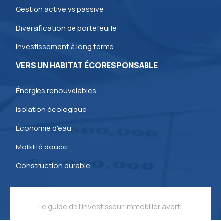
Gestion active vs passive
Diversification de portefeuille
Investissement à long terme
VERS UN HABITAT ÉCORESPONSABLE
Énergies renouvelables
Isolation écologique
Économie d'eau
Mobilité douce
Construction durable
Le guide de l'investisseur immobilier averti.