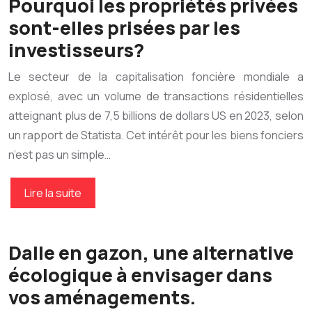
Pourquoi les propriétés privées
sont-elles prisées par les
investisseurs?
Le secteur de la capitalisation foncière mondiale a
explosé, avec un volume de transactions résidentielles
atteignant plus de 7,5 billions de dollars US en 2023, selon
un rapport de Statista. Cet intérêt pour les biens fonciers
n’est pas un simple…
Lire la suite
Dalle en gazon, une alternative
écologique à envisager dans
vos aménagements.