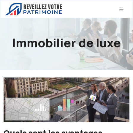
Immobilier de luxe
Quels sont les avantages