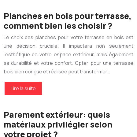
Planches en bois pour terrasse,
comment bien les choisir ?
Le choix des planches pour votre terrasse en bois est
une décision cruciale. Il impactera non seulement
l’esthétique de votre espace extérieur, mais également
sa durabilité et votre confort. Opter pour une terrasse
bois bien conçue et réalisée peut transformer…
Lire la suite
Parement extérieur: quels
matériaux privilégier selon
votre projet ?