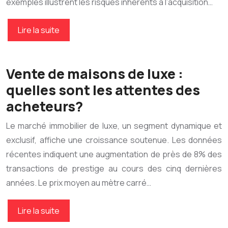
exemples illustrent les risques inhérents à l’acquisition…
Lire la suite
Vente de maisons de luxe :
quelles sont les attentes des
acheteurs?
Le marché immobilier de luxe, un segment dynamique et
exclusif, affiche une croissance soutenue. Les données
récentes indiquent une augmentation de près de 8% des
transactions de prestige au cours des cinq dernières
années. Le prix moyen au mètre carré…
Lire la suite