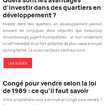
d’investir dans des quartiers en
développement ?
Investir dans des quartiers en développement permet
souvent de conjuguer deux objectifs que beaucoup
d’investisseurs jugent incompatibles : un bon rendement
locatif immédiat et un fort potentiel de plus-value à moyen
ou long terme. Là où les secteurs centraux sont…
Lire la suite
Congé pour vendre selon la loi
de 1989 : ce qu’il faut savoir
Votre propriétaire vous a envoyé un congé pour vendre ?