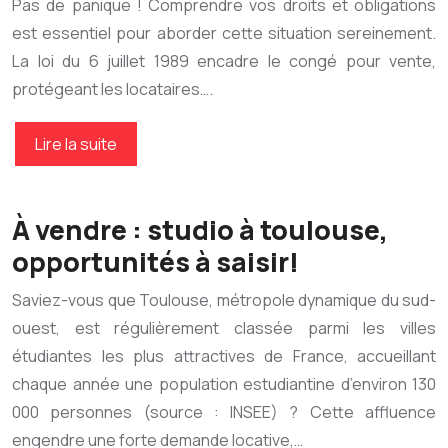
Pas de panique ! Comprendre vos droits et obligations
est essentiel pour aborder cette situation sereinement.
La loi du 6 juillet 1989 encadre le congé pour vente,
protégeant les locataires….
Lire la suite
À vendre : studio à toulouse,
opportunités à saisir!
Saviez-vous que Toulouse, métropole dynamique du sud-
ouest, est régulièrement classée parmi les villes
étudiantes les plus attractives de France, accueillant
chaque année une population estudiantine d’environ 130
000 personnes (source : INSEE) ? Cette affluence
engendre une forte demande locative,…