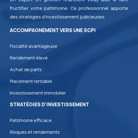
fructifier votre patrimoine. Ce professionnel apporte
des stratégies d’investissement judicieuses.
ACCOMPAGNEMENT VERS UNE SCPI
Fiscalité avantageuse
Rendement élevé
Achat de parts
Placement rentable
Investissement immobilier
STRATÉGIES D’INVESTISSEMENT
Patrimoine efficace
Risques et rendements