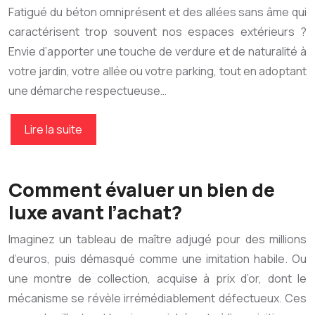
Fatigué du béton omniprésent et des allées sans âme qui
caractérisent trop souvent nos espaces extérieurs ?
Envie d’apporter une touche de verdure et de naturalité à
votre jardin, votre allée ou votre parking, tout en adoptant
une démarche respectueuse…
Lire la suite
Comment évaluer un bien de
luxe avant l’achat?
Imaginez un tableau de maître adjugé pour des millions
d’euros, puis démasqué comme une imitation habile. Ou
une montre de collection, acquise à prix d’or, dont le
mécanisme se révèle irrémédiablement défectueux. Ces