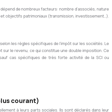
hoix dépend de nombreux facteurs: nombre d’associés, nature
), et objectifs patrimoniaux (transmission, investissement…).
selon les règles spécifiques de l’impôt sur les sociétés. Le
t sur le revenu, ce qui constitue une double imposition. Ce
auf cas spécifiques de très forte activité de la SCI ou
plus courant)
ement à leurs parts sociales. Ils sont déclarés dans leur