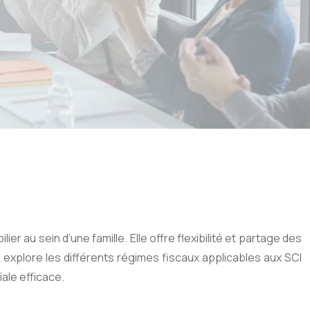
ier au sein d’une famille. Elle offre flexibilité et partage des
 explore les différents régimes fiscaux applicables aux SCI
iale efficace.