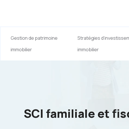
Gestion de patrimoine
Stratégies d’investisse
immobilier
immobilier
SCI familiale et fi