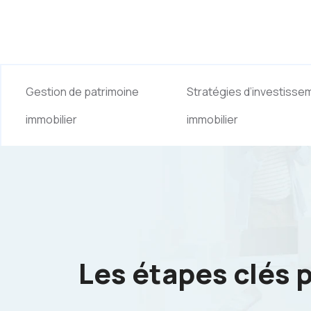
Gestion de patrimoine
Stratégies d’investisse
immobilier
immobilier
Les étapes clés 