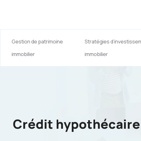
Gestion de patrimoine
Stratégies d’investisse
immobilier
immobilier
Crédit hypothécaire e